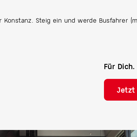
für Konstanz. Steig ein und werde Busfahrer 
Für Dich.
Jetzt