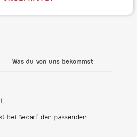
Was du von uns bekommst
t.
fst bei Bedarf den passenden