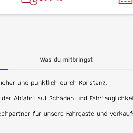
Was du mitbringst
sicher und pünktlich durch Konstanz.
r der Abfahrt auf Schäden und Fahrtauglichkei
rechpartner für unsere Fahrgäste und verkau