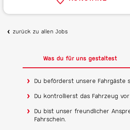
zurück zu allen Jobs
Was du für uns gestaltest
Du beförderst unsere Fahrgäste 
Du kontrollierst das Fahrzeug vo
Du bist unser freundlicher Ansp
Fahrschein.