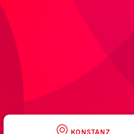
KONSTANZ