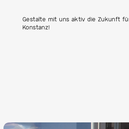
Gestalte mit uns aktiv die Zukunft 
Konstanz!