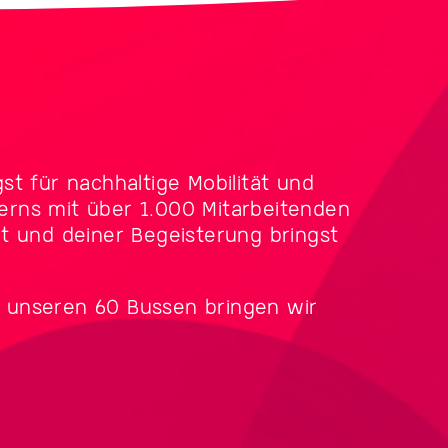
t für nachhaltige Mobilität und
zerns mit über 1.000 Mitarbeitenden
t und deiner Begeisterung bringst
it unseren 60 Bussen bringen wir